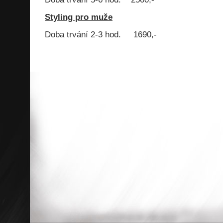
Styling pro muže
Doba trvání 2-3 hod. 1690,-